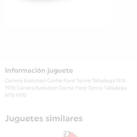
Información juguete
Carrera Evolution Coche Ford Torino Talladega N76
1970 Carrera Evolution Coche Ford Torino Talladega
N76 1970
Juguetes similares