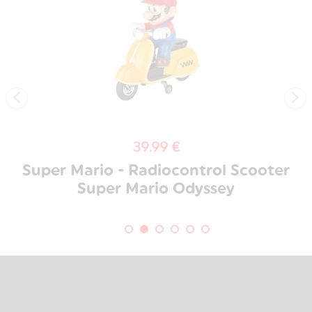
‹
›
39.99 €
Super Mario - Radiocontrol Scooter
Super Mario Odyssey