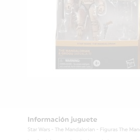
Información juguete
Star Wars - The Mandalorian - Figuras The Man