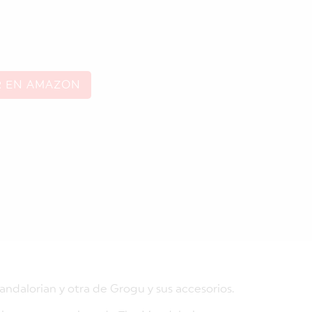
R EN AMAZON
andalorian y otra de Grogu y sus accesorios.