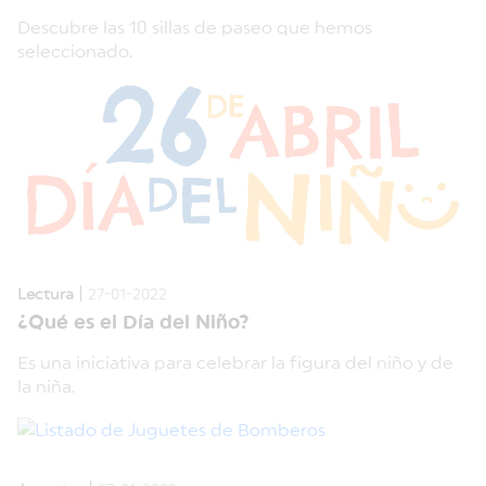
Descubre las 10 sillas de paseo que hemos
seleccionado.
|
Lectura
27-01-2022
¿Qué es el Día del Niño?
Es una iniciativa para celebrar la figura del niño y de
la niña.