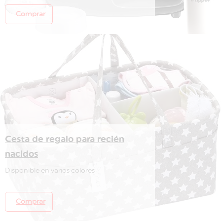
Comprar
Cesta de regalo para recién
nacidos
Disponible en varios colores
Comprar