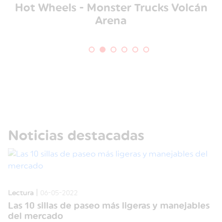
Hot Wheels - Monster Trucks Volcán
Arena
Noticias destacadas
|
Lectura
06-05-2022
Las 10 sillas de paseo más ligeras y manejables
del mercado