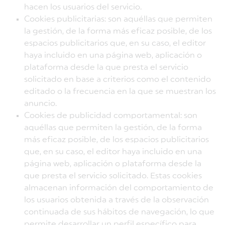
hacen los usuarios del servicio.
Cookies publicitarias: son aquéllas que permiten
la gestión, de la forma más eficaz posible, de los
espacios publicitarios que, en su caso, el editor
haya incluido en una página web, aplicación o
plataforma desde la que presta el servicio
solicitado en base a criterios como el contenido
editado o la frecuencia en la que se muestran los
anuncio.
Cookies de publicidad comportamental: son
aquéllas que permiten la gestión, de la forma
más eficaz posible, de los espacios publicitarios
que, en su caso, el editor haya incluido en una
página web, aplicación o plataforma desde la
que presta el servicio solicitado. Estas cookies
almacenan información del comportamiento de
los usuarios obtenida a través de la observación
continuada de sus hábitos de navegación, lo que
permite desarrollar un perfil específico para