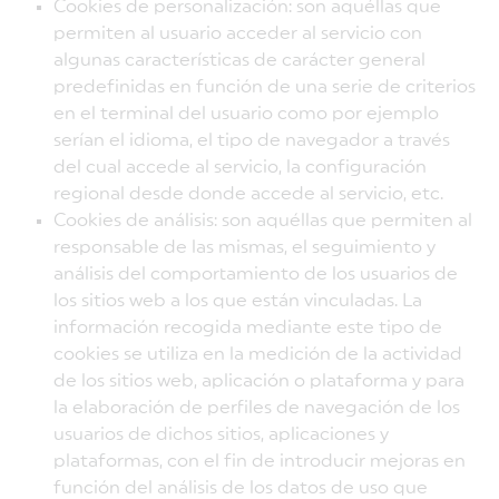
Cookies de personalización: son aquéllas que
permiten al usuario acceder al servicio con
algunas características de carácter general
predefinidas en función de una serie de criterios
en el terminal del usuario como por ejemplo
serían el idioma, el tipo de navegador a través
del cual accede al servicio, la configuración
regional desde donde accede al servicio, etc.
Cookies de análisis: son aquéllas que permiten al
responsable de las mismas, el seguimiento y
análisis del comportamiento de los usuarios de
los sitios web a los que están vinculadas. La
información recogida mediante este tipo de
cookies se utiliza en la medición de la actividad
de los sitios web, aplicación o plataforma y para
la elaboración de perfiles de navegación de los
usuarios de dichos sitios, aplicaciones y
plataformas, con el fin de introducir mejoras en
función del análisis de los datos de uso que