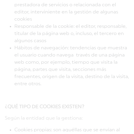
prestadora de servicios o relacionada con el
editor, interviniente en la gestión de algunas
cookies
Responsable de la cookie: el editor, responsable,
titular de la página web o, incluso, el tercero en
algunos casos
Hábitos de navegación: tendencias que muestra
el usuario cuando navega través de una página
web como, por ejemplo, tiempo que visita la
página, partes que visita, secciones más
frecuentes, origen de la visita, destino de la visita,
entre otros.
¿QUÉ TIPO DE COOKIES EXISTEN?
Según la entidad que la gestiona:
Cookies propias: son aquéllas que se envían al