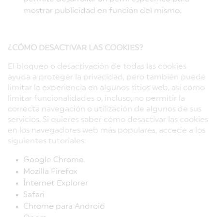
mostrar publicidad en función del mismo.
¿CÓMO DESACTIVAR LAS COOKIES?
El bloqueo o desactivación de todas las cookies
ayuda a proteger la privacidad, pero también puede
limitar la experiencia en algunos sitios web, así como
limitar funcionalidades o, incluso, no permitir la
correcta navegación o utilización de algunos de sus
servicios. Si quieres saber cómo desactivar las cookies
en los navegadores web más populares, accede a los
siguientes tutoriales:
Google Chrome
Mozilla Firefox
Internet Explorer
Safari
Chrome para Android