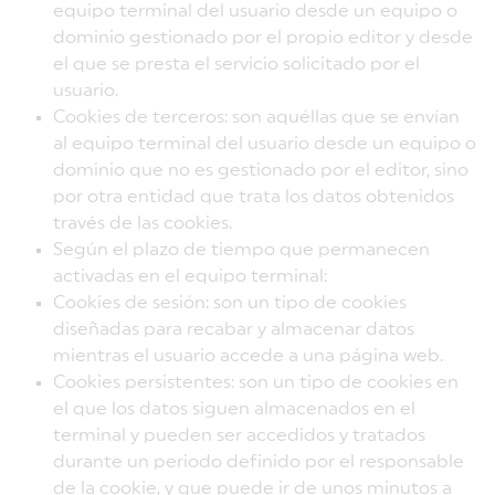
equipo terminal del usuario desde un equipo o
dominio gestionado por el propio editor y desde
el que se presta el servicio solicitado por el
usuario.
Cookies de terceros: son aquéllas que se envían
al equipo terminal del usuario desde un equipo o
dominio que no es gestionado por el editor, sino
por otra entidad que trata los datos obtenidos
través de las cookies.
Según el plazo de tiempo que permanecen
activadas en el equipo terminal:
Cookies de sesión: son un tipo de cookies
diseñadas para recabar y almacenar datos
mientras el usuario accede a una página web.
Cookies persistentes: son un tipo de cookies en
el que los datos siguen almacenados en el
terminal y pueden ser accedidos y tratados
durante un periodo definido por el responsable
de la cookie, y que puede ir de unos minutos a