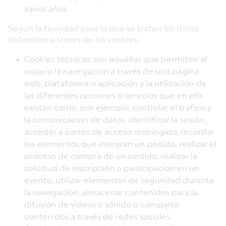
varios años.
Según la finalidad para la que se traten los datos
obtenidos a través de las cookies:
Cookies técnicas: son aquéllas que permiten al
usuario la navegación a través de una página
web, plataforma o aplicación y la utilización de
las diferentes opciones o servicios que en ella
existan como, por ejemplo, controlar el tráfico y
la comunicación de datos, identificar la sesión,
acceder a partes de acceso restringido, recordar
los elementos que integran un pedido, realizar el
proceso de compra de un pedido, realizar la
solicitud de inscripción o participación en un
evento, utilizar elementos de seguridad durante
la navegación, almacenar contenidos para la
difusión de videos o sonido o compartir
contenidos a través de redes sociales.