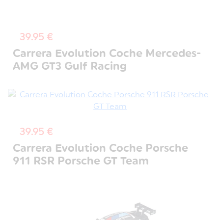
39.95 €
Carrera Evolution Coche Mercedes-
AMG GT3 Gulf Racing
39.95 €
Carrera Evolution Coche Porsche
911 RSR Porsche GT Team