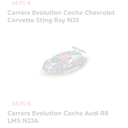
34.95 €
Carrera Evolution Coche Chevrolet
Corvette Sting Ray N35
34.95 €
Carrera Evolution Coche Audi R8
LMS N22A