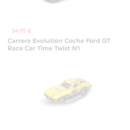
34.95 €
Carrera Evolution Coche Ford GT
Race Car Time Twist N1