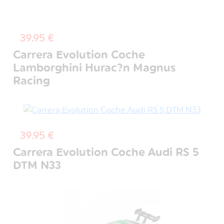
39.95 €
Carrera Evolution Coche
Lamborghini Hurac?n Magnus
Racing
39.95 €
Carrera Evolution Coche Audi RS 5
DTM N33