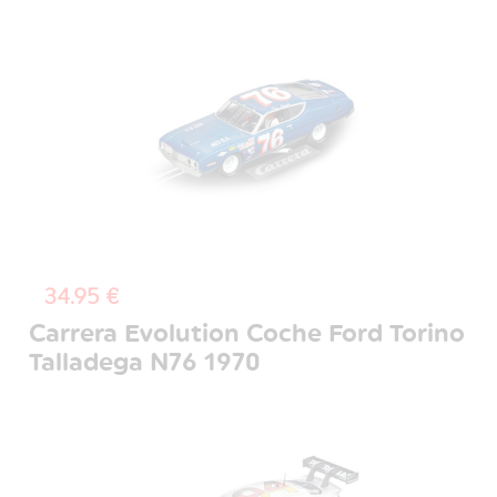
34.95 €
Carrera Evolution Coche Ford Torino
Talladega N76 1970