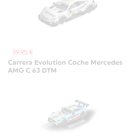
39.95 €
Carrera Evolution Coche Mercedes
AMG C 63 DTM